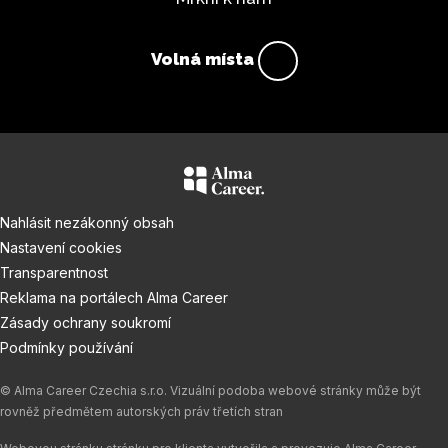
Volná místa
Nahlásit nezákonný obsah
Nastavení cookies
Transparentnost
Reklama na portálech Alma Career
Zásady ochrany soukromí
Podmínky používání
© Alma Career Czechia s.r.o. Vizuální podoba webové stránky může být
rovněž předmětem autorských práv třetích stran